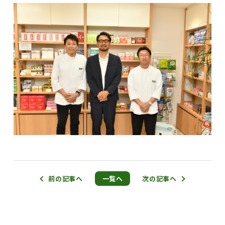
前の記事へ
一覧へ
次の記事へ