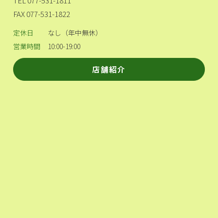
TEL 077-531-1811
FAX 077-531-1822
定休日
なし（年中無休）
営業時間
10:00-19:00
店舗紹介