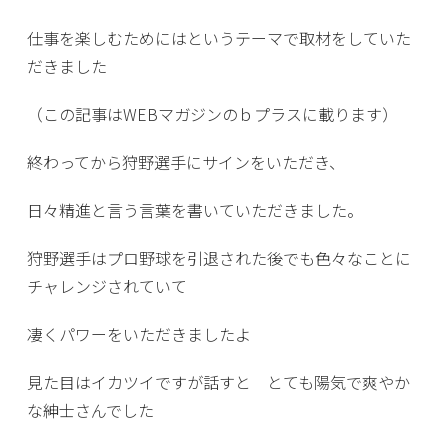
仕事を楽しむためにはというテーマで取材をしていた
だきました
（この記事はWEBマガジンのｂプラスに載ります）
終わってから狩野選手にサインをいただき、
日々精進と言う言葉を書いていただきました。
狩野選手はプロ野球を引退された後でも色々なことに
チャレンジされていて
凄くパワーをいただきましたよ
見た目はイカツイですが話すと とても陽気で爽やか
な紳士さんでした