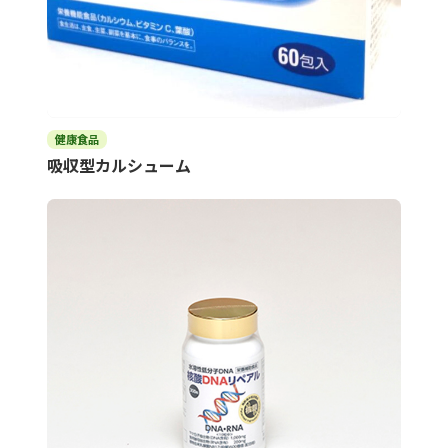
健康食品
吸収型カルシューム