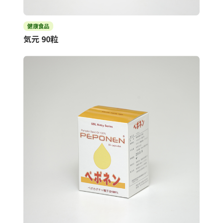
健康食品
気元 90粒