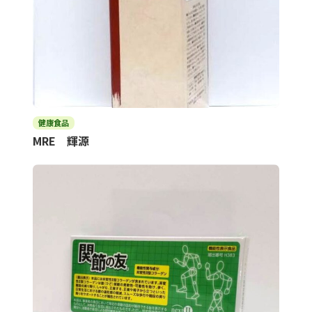
健康食品
MRE 輝源