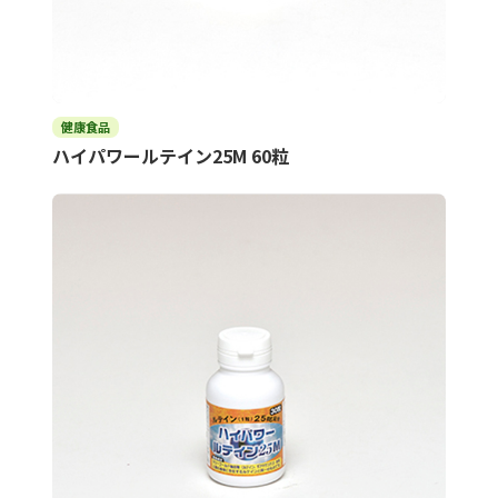
健康食品
ハイパワールテイン25M 60粒