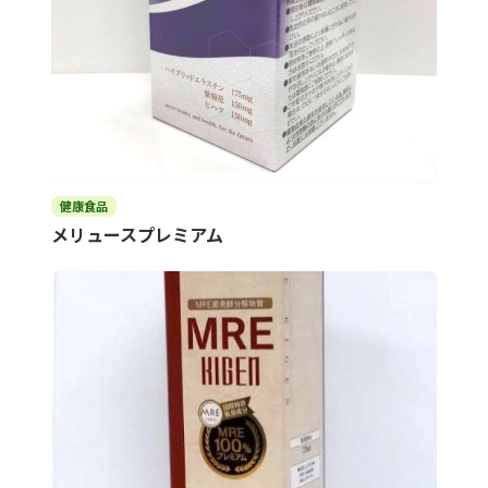
健康食品
メリュースプレミアム