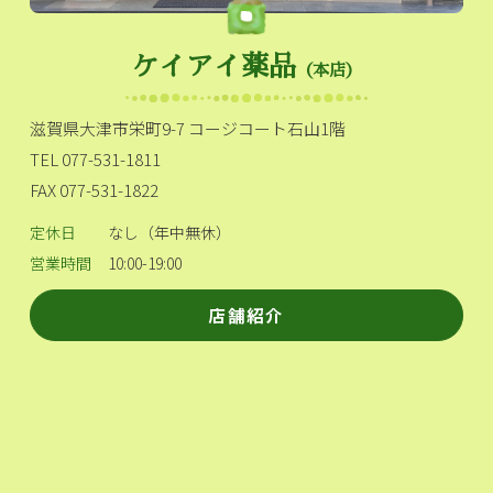
ケイアイ薬品
（本店）
滋賀県大津市栄町9-7 コージコート石山1階
TEL 077-531-1811
FAX 077-531-1822
定休日
なし（年中無休）
営業時間
10:00-19:00
店舗紹介