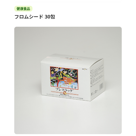
健康食品
フロムシード 30包