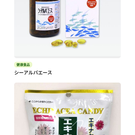
健康食品
シーアルパエース