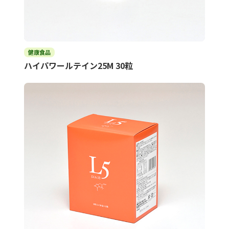
健康食品
ハイパワールテイン25M 30粒