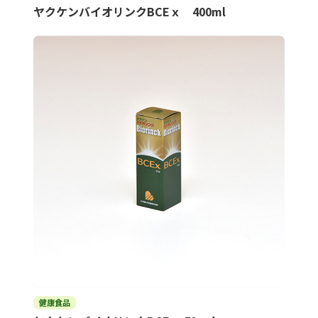
ヤクケンバイオリンクBCEｘ 400ml
健康食品