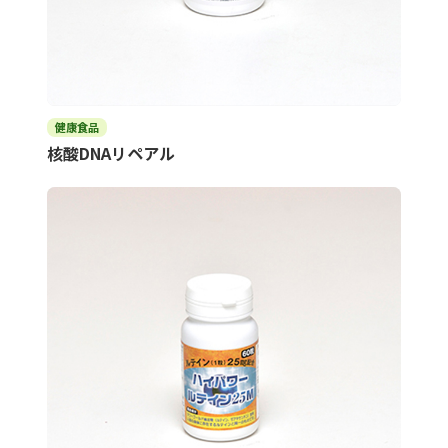
健康食品
核酸DNAリペアル