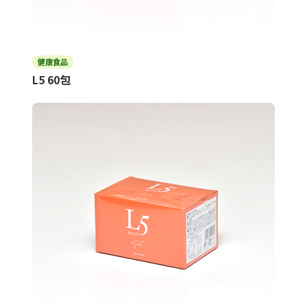
健康食品
L5 60包