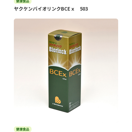
健康食品
ヤクケンバイオリンクBCEｘ 503
健康食品