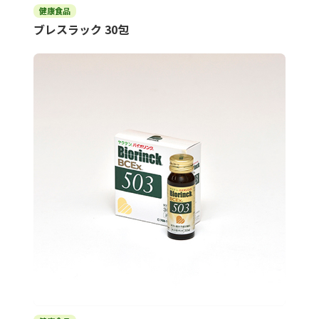
健康食品
ブレスラック 30包