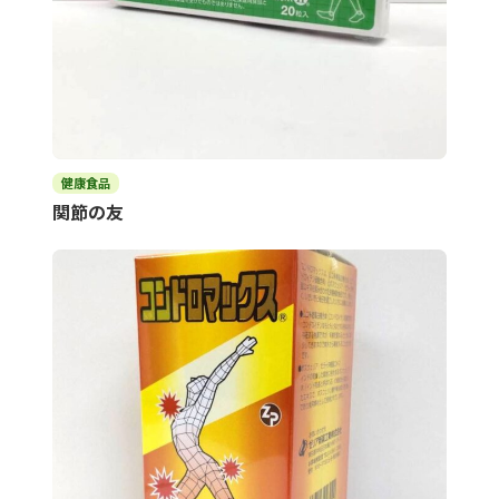
健康食品
関節の友