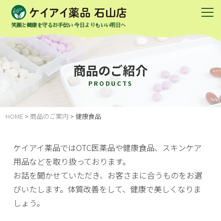
笑顔と健康を守るお手伝い 今日よりもいい明日へ
商品のご紹介
PRODUCTS
HOME
>
商品のご案内
>
健康食品
ケイアイ薬品ではOTC医薬品や健康食品、スキンケア
用品などを取り扱っております。
お話を聞かせていただき、お客さまに合うものをお選
びいたします。体質改善をして、健康で美しくなりま
しょう。