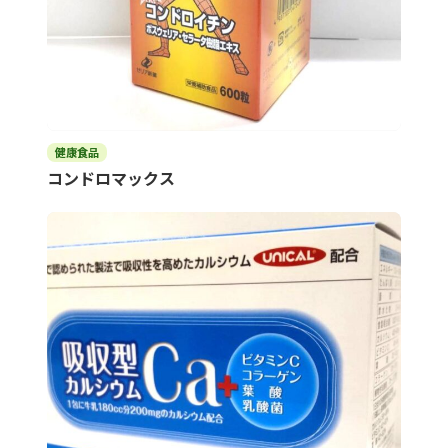
健康食品
コンドロマックス