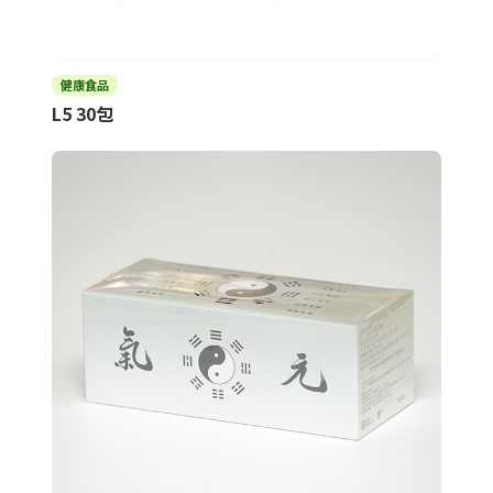
健康食品
L5 30包