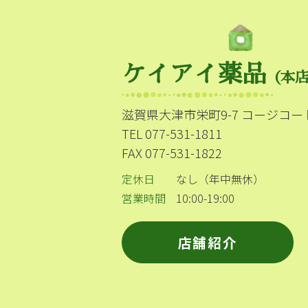
ケイアイ薬品
（本
滋賀県大津市栄町9-7 コージコー
TEL 077-531-1811
FAX 077-531-1822
定休日
なし（年中無休）
営業時間
10:00-19:00
店舗紹介