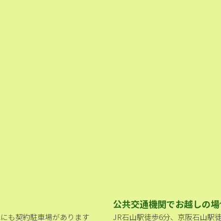
公共交通機関でお越しの場
隣にも契約駐車場があります
JR石山駅徒歩6分、京阪石山駅