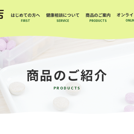
オンライ
はじめての方へ
健康相談について
商品のご案内
ONLI
FIRST
SERVICE
PRODUCTS
商品のご紹介
PRODUCTS