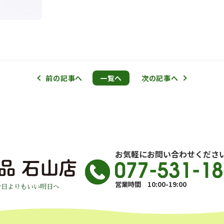
前の記事へ
一覧へ
次の記事へ
お気軽にお問い合わせくださ
営業時間 10:00-19:00
今日よりもいい明日へ