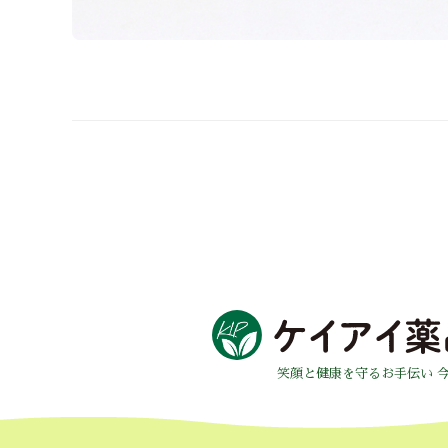
笑顔と健康を守るお手伝い 