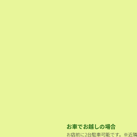
お車でお越しの場合
お店前に2台駐車可能です。※近